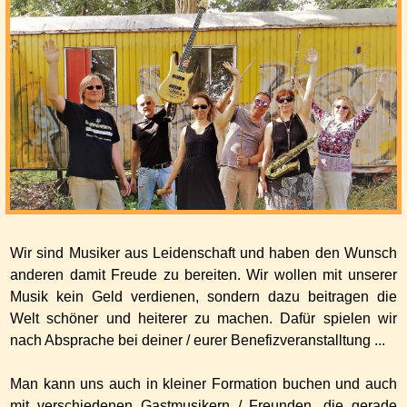
Wir sind Musiker aus Leidenschaft und haben den Wunsch
anderen damit Freude zu bereiten. Wir wollen mit unserer
Musik kein Geld verdienen, sondern dazu beitragen die
Welt schöner und heiterer zu machen. Dafür spielen wir
nach Absprache bei deiner / eurer Benefizveranstalltung ...
Man kann uns auch in kleiner Formation buchen und auch
mit verschiedenen Gastmusikern / Freunden, die gerade